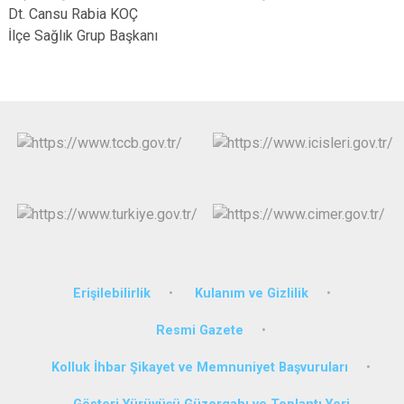
Dt. Cansu Rabia KOÇ
İlçe Sağlık Grup Başkanı
Erişilebilirlik
Kulanım ve Gizlilik
Resmi Gazete
Kolluk İhbar Şikayet ve Memnuniyet Başvuruları