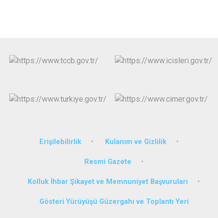
Erişilebilirlik
Kulanım ve Gizlilik
Resmi Gazete
Kolluk İhbar Şikayet ve Memnuniyet Başvuruları
Gösteri Yürüyüşü Güzergahı ve Toplantı Yeri