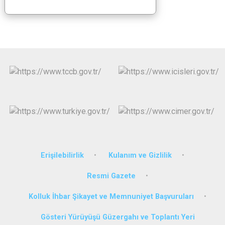
Erişilebilirlik
Kulanım ve Gizlilik
Resmi Gazete
Kolluk İhbar Şikayet ve Memnuniyet Başvuruları
Gösteri Yürüyüşü Güzergahı ve Toplantı Yeri